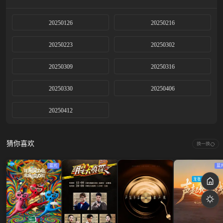
20250126
20250216
20250223
20250302
20250309
20250316
20250330
20250406
20250412
猜你喜欢
换一换
蓝光
蓝