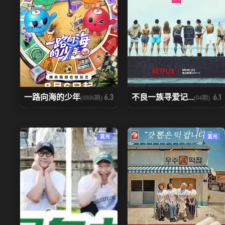
一路向海的少年
不良一族寻爱记...
6.3
6.1
(0806期)
(04期)
蓝光
蓝光