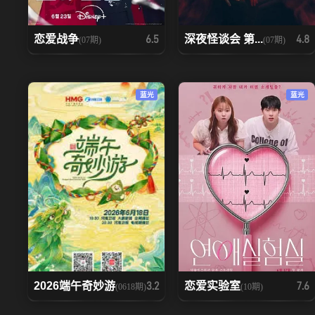
恋爱战争
深夜怪谈会 第...
6.5
4.8
(07期)
(07期)
蓝光
蓝光
2026端午奇妙游
恋爱实验室
3.2
7.6
(0618期)
(10期)