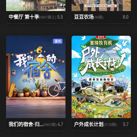
中餐厅 第十季
豆豆农场
5.5
8.0
(0807期上)
(06期)
蓝光
我们的宿舍·归...
户外成长计划
4.7
5.7
(0805期)
(0728期)