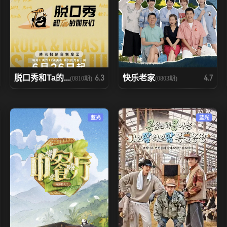
脱口秀和Ta的...
快乐老家
6.3
4.7
(0810期)
(0803期)
蓝光
蓝光