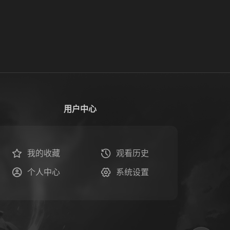
用户中心
我的收藏
观看历史
个人中心
系统设置