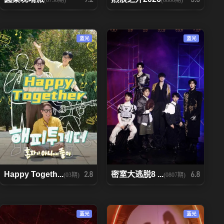
蓝光
蓝光
Happy Togeth...
密室大逃脱8 ...
2.8
6.8
(03期)
(0807期)
蓝光
蓝光