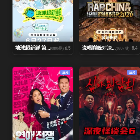
地球超新鲜 第...
说唱巅峰对决...
6.5
8.4
(0806期)
(0807期)
蓝光
蓝光