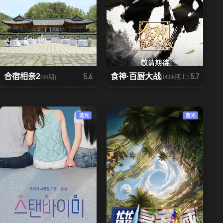
合宿相亲2
食神·百厨大战
5.6
5.7
(06期)
(0806期上)
蓝光
蓝光