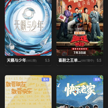
天籁与少年
喜剧之王单...
5.5
5.5
(0802期)
(0807期中)
蓝光
蓝光