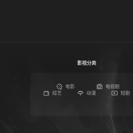
影视分类
电影
电视剧
综艺
动漫
短剧