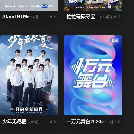
Stand BI Me
忙忙碌碌寻宝...
6.3
6.0
(14期)
(0804期)
蓝光
少年无尽夏
一万元舞台2026
6.4
2.9
(0806期)
(0728期)