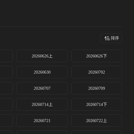
排序
20260626上
20260626下
20260630
20260702
20260707
20260709
20260714上
20260714下
20260721
20260722上