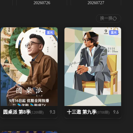
20260726
20260727
换一换
20260731中
20260731下
蓝光
蓝光
20260805
20260806上
圆桌派 第8季
十三邀 第九季
9.3
9.6
(1209期)
(0708期)