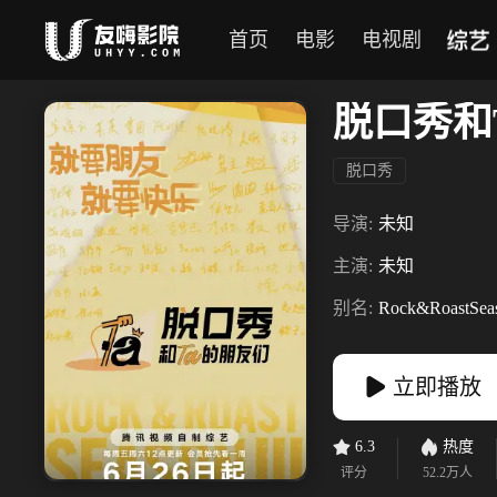
综艺
首页
电影
电视剧
脱口秀和
脱口秀
导演:
未知
主演:
未知
别名:
Rock&RoastSe
立即播放
6.3
热度
评分
52.2万
人