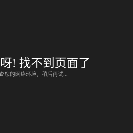
呀! 找不到页面了
查您的网络环境，稍后再试...