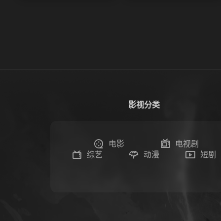
影视分类
电影
电视剧
综艺
动漫
短剧