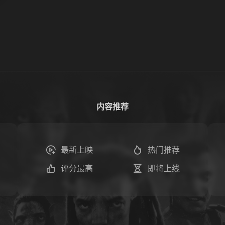
内容推荐
最新上映
热门推荐
评分最高
即将上线