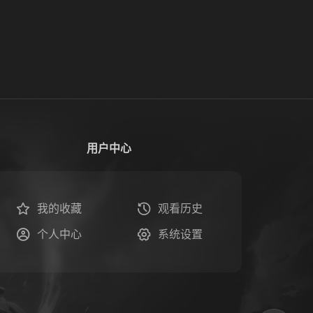
用户中心
我的收藏
观看历史
个人中心
系统设置