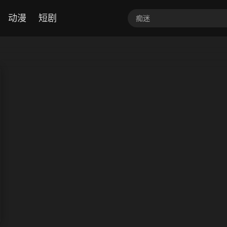
动漫
短剧