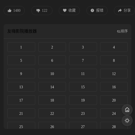
1480
122
收藏
报错
分享
友嗨影院
播放器
排序
1
2
3
4
5
6
7
8
9
10
11
12
13
14
15
16
17
18
19
20
21
22
23
24
25
26
27
28